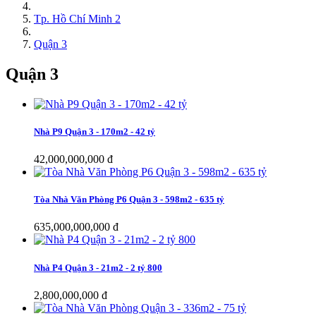
Tp. Hồ Chí Minh 2
Quận 3
Quận 3
Nhà P9 Quận 3 - 170m2 - 42 tỷ
42,000,000,000 đ
Tòa Nhà Văn Phòng P6 Quận 3 - 598m2 - 635 tỷ
635,000,000,000 đ
Nhà P4 Quận 3 - 21m2 - 2 tỷ 800
2,800,000,000 đ