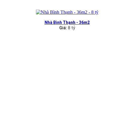
Nhà Bình Thạnh - 36m2
Giá:
8 tỷ