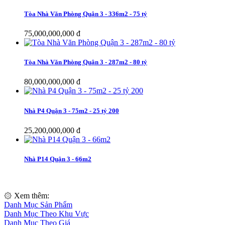
Tòa Nhà Văn Phòng Quận 3 - 336m2 - 75 tỷ
75,000,000,000 đ
Tòa Nhà Văn Phòng Quận 3 - 287m2 - 80 tỷ
80,000,000,000 đ
Nhà P4 Quận 3 - 75m2 - 25 tỷ 200
25,200,000,000 đ
Nhà P14 Quận 3 - 66m2
۞ Xem thêm:
Danh Mục Sản Phẩm
Danh Mục Theo Khu Vực
Danh Mục Theo Giá