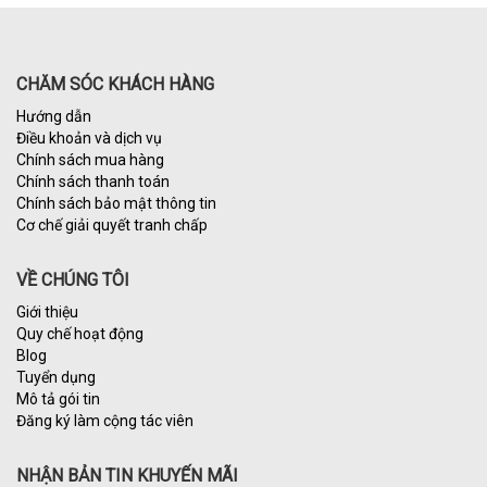
CHĂM SÓC KHÁCH HÀNG
Hướng dẫn
Điều khoản và dịch vụ
Chính sách mua hàng
Chính sách thanh toán
Chính sách bảo mật thông tin
Cơ chế giải quyết tranh chấp
VỀ CHÚNG TÔI
Giới thiệu
Quy chế hoạt động
Blog
Tuyển dụng
Mô tả gói tin
Đăng ký làm cộng tác viên
NHẬN BẢN TIN KHUYẾN MÃI