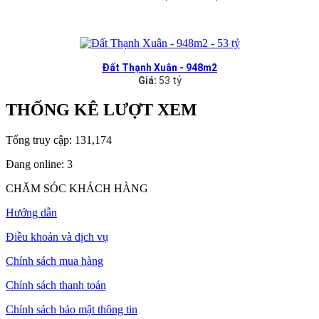
Đất Thạnh Xuân - 948m2
Giá:
53 tỷ
THỐNG KÊ LƯỢT XEM
Tổng truy cập:
131,174
Đang online:
3
CHĂM SÓC KHÁCH HÀNG
Hướng dẫn
Điều khoản và dịch vụ
Chính sách mua hàng
Chính sách thanh toán
Chính sách bảo mật thông tin