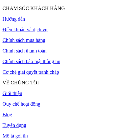
CHĂM SÓC KHÁCH HÀNG
Hướng dẫn
Điều khoản và dịch vụ
Chính sách mua hàng
Chính sách thanh toán
Chính sách bảo mật thông tin
Cơ chế giải quyết tranh chấp
VỀ CHÚNG TÔI
Giới thiệu
Quy chế hoạt động
Blog
Tuyển dụng
Mô tả gói tin