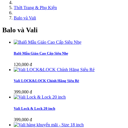
Thời Trang & Phụ Kiện
Balo và Vali
Balo và Vali
Balô Mẫu Giáo Cao Cấp Siêu Nhẹ
120,000 đ
Vali LOCK&LOCK Chính Hãng Siêu Rẻ
399,000 đ
Vali Lock & Lock 20 inch
399,000 đ