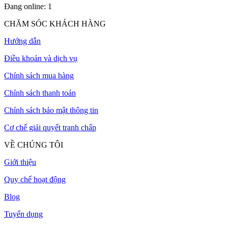
Đang online:
1
CHĂM SÓC KHÁCH HÀNG
Hướng dẫn
Điều khoản và dịch vụ
Chính sách mua hàng
Chính sách thanh toán
Chính sách bảo mật thông tin
Cơ chế giải quyết tranh chấp
VỀ CHÚNG TÔI
Giới thiệu
Quy chế hoạt động
Blog
Tuyển dụng