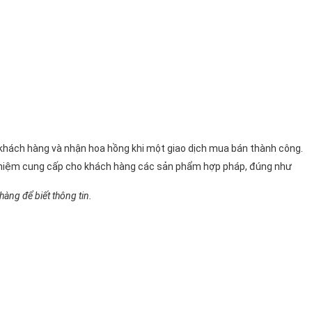
n khách hàng và nhận hoa hồng khi một giao dịch mua bán thành công.
 nhiệm cung cấp cho khách hàng các sản phẩm hợp pháp, đúng như
àng để biết thông tin.