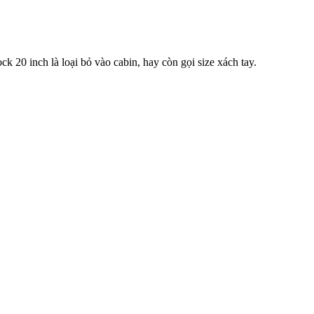
 20 inch là loại bỏ vào cabin, hay còn gọi size xách tay.