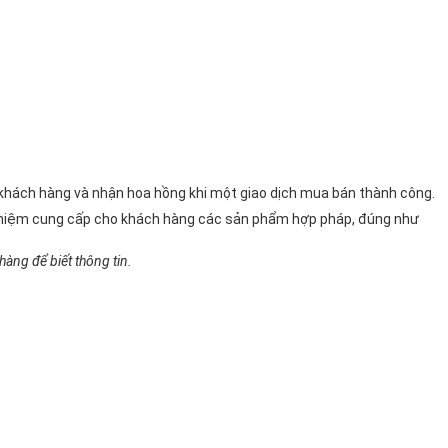
n khách hàng và nhận hoa hồng khi một giao dịch mua bán thành công.
 nhiệm cung cấp cho khách hàng các sản phẩm hợp pháp, đúng như
àng để biết thông tin.