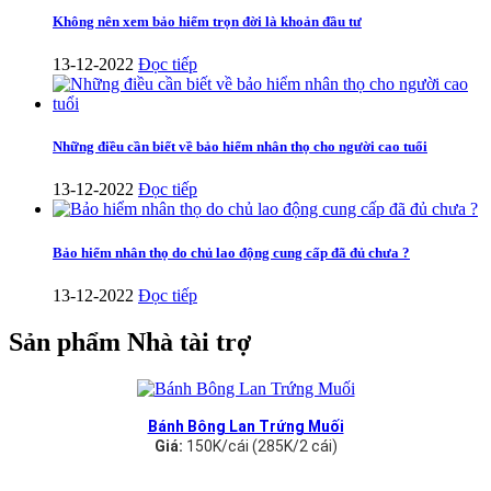
Không nên xem bảo hiểm trọn đời là khoản đầu tư
13-12-2022
Đọc tiếp
Những điều cần biết về bảo hiểm nhân thọ cho người cao tuổi
13-12-2022
Đọc tiếp
Bảo hiểm nhân thọ do chủ lao động cung cấp đã đủ chưa ?
13-12-2022
Đọc tiếp
Sản phẩm Nhà tài trợ
Bánh Bông Lan Trứng Muối
Giá:
150K/cái (285K/2 cái)