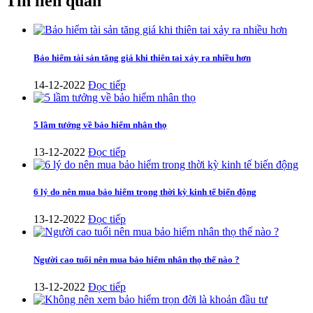
Tin liên quan
Bảo hiểm tài sản tăng giá khi thiên tai xảy ra nhiều hơn
14-12-2022
Đọc tiếp
5 lầm tưởng về bảo hiểm nhân thọ
13-12-2022
Đọc tiếp
6 lý do nên mua bảo hiểm trong thời kỳ kinh tế biến động
13-12-2022
Đọc tiếp
Người cao tuổi nên mua bảo hiểm nhân thọ thế nào ?
13-12-2022
Đọc tiếp