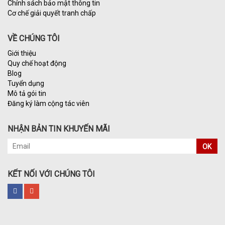
Chính sách bảo mật thông tin
Cơ chế giải quyết tranh chấp
VỀ CHÚNG TÔI
Giới thiệu
Quy chế hoạt động
Blog
Tuyển dụng
Mô tả gói tin
Đăng ký làm cộng tác viên
NHẬN BẢN TIN KHUYẾN MÃI
OK
KẾT NỐI VỚI CHÚNG TÔI