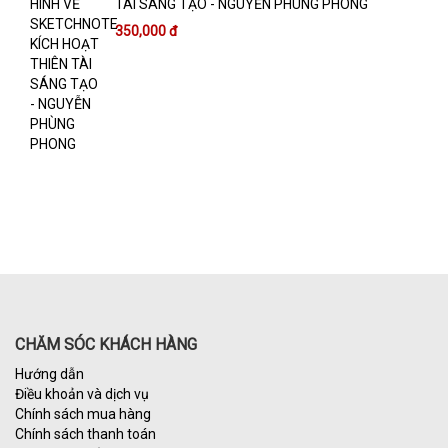
TÀI SÁNG TẠO - NGUYỄN PHÙNG PHONG
350,000 đ
CHĂM SÓC KHÁCH HÀNG
Hướng dẫn
Điều khoản và dịch vụ
Chính sách mua hàng
Chính sách thanh toán