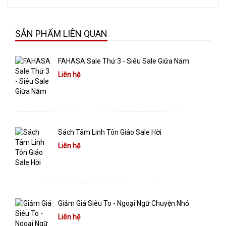
SẢN PHẨM LIÊN QUAN
FAHASA Sale Thứ 3 - Siêu Sale Giữa Năm
Liên hệ
Sách Tâm Linh Tôn Giáo Sale Hời
Liên hệ
Giảm Giá Siêu To - Ngoại Ngữ Chuyện Nhỏ
Liên hệ