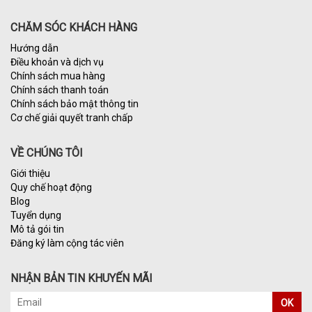
CHĂM SÓC KHÁCH HÀNG
Hướng dẫn
Điều khoản và dịch vụ
Chính sách mua hàng
Chính sách thanh toán
Chính sách bảo mật thông tin
Cơ chế giải quyết tranh chấp
VỀ CHÚNG TÔI
Giới thiệu
Quy chế hoạt động
Blog
Tuyển dụng
Mô tả gói tin
Đăng ký làm cộng tác viên
NHẬN BẢN TIN KHUYẾN MÃI
OK