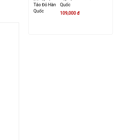
Quốc
109,000 đ