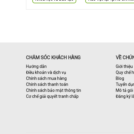
CHĂM SÓC KHÁCH HÀNG
VỀ CHÚN
Hướng dẫn
Giới thiệu
Điều khoản và dịch vụ
Quy chế 
Chính sách mua hàng
Blog
Chính sách thanh toán
Tuyển dụ
Chính sách bảo mật thông tin
Mô tả gói 
Cơ chế giải quyết tranh chấp
Đăng ký l