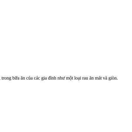
trong bữa ăn của các gia đình như một loại rau ăn mát và giòn.