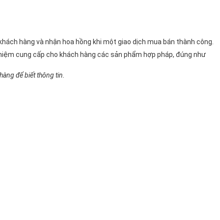
n khách hàng và nhận hoa hồng khi một giao dịch mua bán thành công.
 nhiệm cung cấp cho khách hàng các sản phẩm hợp pháp, đúng như
àng để biết thông tin.