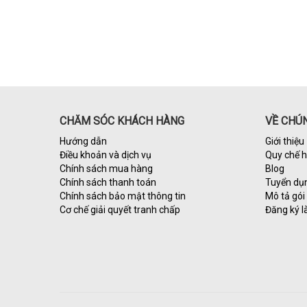
CHĂM SÓC KHÁCH HÀNG
VỀ CHÚN
Hướng dẫn
Giới thiệu
Điều khoản và dịch vụ
Quy chế 
Chính sách mua hàng
Blog
Chính sách thanh toán
Tuyển dụ
Chính sách bảo mật thông tin
Mô tả gói 
Cơ chế giải quyết tranh chấp
Đăng ký l