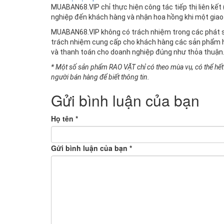
MUABAN68.VIP chỉ thực hiện công tác tiếp thị liên kết
nghiệp đến khách hàng và nhận hoa hồng khi một giao
MUABAN68.VIP không có trách nhiệm trong các phát si
trách nhiệm cung cấp cho khách hàng các sản phẩm h
và thanh toán cho doanh nghiệp đúng như thỏa thuận
* Một số sản phẩm RAO VẶT chỉ có theo mùa vụ, có thể hết
người bán hàng để biết thông tin.
Gửi bình luận của bạn
Họ tên *
Gửi bình luận của bạn *