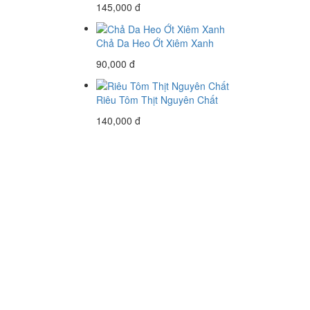
145,000 đ
Chả Da Heo Ớt Xiêm Xanh
90,000 đ
Riêu Tôm Thịt Nguyên Chất
140,000 đ