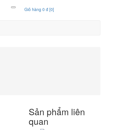
Giỏ hàng
0 đ
[0]
Sản phẩm liên
quan