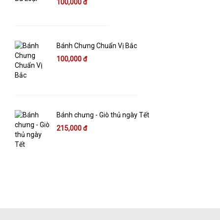
100,000 đ
Bánh Chưng Chuẩn Vị Bắc
100,000 đ
Bánh chưng - Giò thủ ngày Tết
215,000 đ