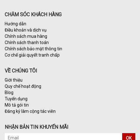
CHĂM SÓC KHÁCH HÀNG
Hướng dẫn
Điều khoản và dịch vụ
Chính sách mua hàng
Chính sách thanh toán
Chính sách bảo mật thông tin
Cơ chế giải quyết tranh chấp
VỀ CHÚNG TÔI
Giới thiệu
Quy chế hoạt động
Blog
Tuyển dụng
Mô tả gói tin
Đăng ký làm cộng tác viên
NHẬN BẢN TIN KHUYẾN MÃI
OK