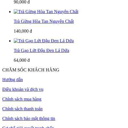
90,000 đ
Trà Gừng Hòa Tan Nguyên Chất
140,000 đ
Trà Gạo Lứt Đậu Đen Lá Dứa
64,000 đ
CHĂM SÓC KHÁCH HÀNG
Hướng dẫn
Điều khoản và dịch vụ
Chính sách mua hàng
Chính sách thanh toán
Chính sách bảo mật thông tin