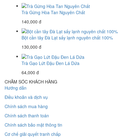
Trà Gừng Hòa Tan Nguyên Chất
140,000 đ
Bột cần tây Đà Lạt sấy lạnh nguyên chất 100%
130,000 đ
Trà Gạo Lứt Đậu Đen Lá Dứa
64,000 đ
CHĂM SÓC KHÁCH HÀNG
Hướng dẫn
Điều khoản và dịch vụ
Chính sách mua hàng
Chính sách thanh toán
Chính sách bảo mật thông tin
Cơ chế giải quyết tranh chấp