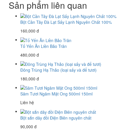
Sản phẩm liên quan
Bột Cần Tây Đà Lạt Sấy Lạnh Nguyên Chất 100%
160,000 đ
Tổ Yến Ăn Liền Bảo Trân
480,000 đ
Đông Trùng Hạ Thảo (loại sấy và để tươi)
180,000 đ
Sâm Tươi Ngâm Mật Ong 500ml 150ml
Liên hệ
Bột sắn dây đồi Điện Biên nguyên chất
90,000 đ