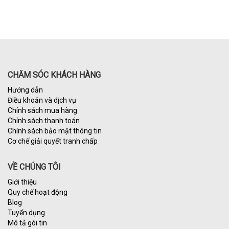
CHĂM SÓC KHÁCH HÀNG
Hướng dẫn
Điều khoản và dịch vụ
Chính sách mua hàng
Chính sách thanh toán
Chính sách bảo mật thông tin
Cơ chế giải quyết tranh chấp
VỀ CHÚNG TÔI
Giới thiệu
Quy chế hoạt động
Blog
Tuyển dụng
Mô tả gói tin