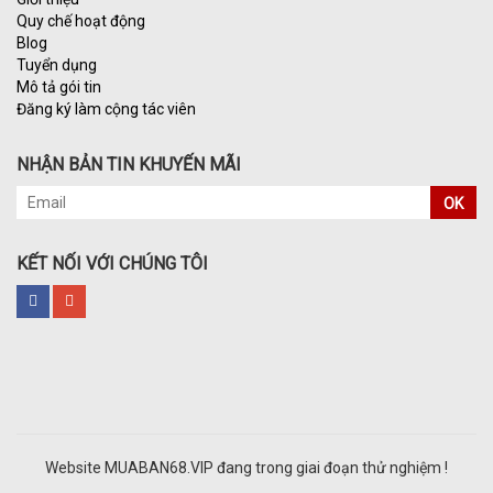
Quy chế hoạt động
Blog
Tuyển dụng
Mô tả gói tin
Đăng ký làm cộng tác viên
NHẬN BẢN TIN KHUYẾN MÃI
OK
KẾT NỐI VỚI CHÚNG TÔI
Website MUABAN68.VIP đang trong giai đoạn thử nghiệm !