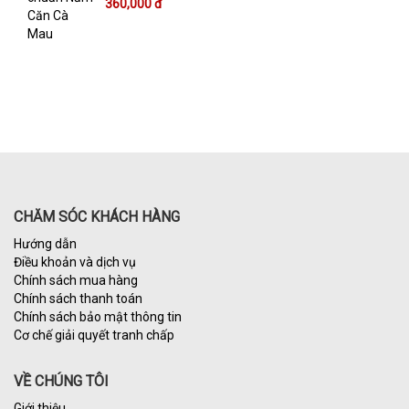
360,000 đ
CHĂM SÓC KHÁCH HÀNG
Hướng dẫn
Điều khoản và dịch vụ
Chính sách mua hàng
Chính sách thanh toán
Chính sách bảo mật thông tin
Cơ chế giải quyết tranh chấp
VỀ CHÚNG TÔI
Giới thiệu