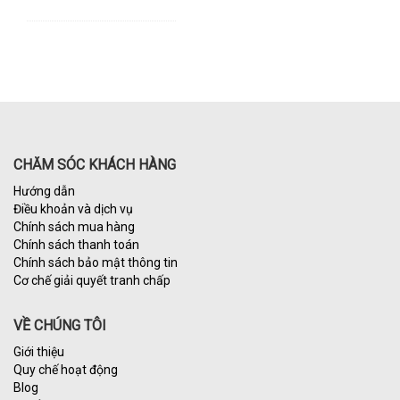
CHĂM SÓC KHÁCH HÀNG
Hướng dẫn
Điều khoản và dịch vụ
Chính sách mua hàng
Chính sách thanh toán
Chính sách bảo mật thông tin
Cơ chế giải quyết tranh chấp
VỀ CHÚNG TÔI
Giới thiệu
Quy chế hoạt động
Blog