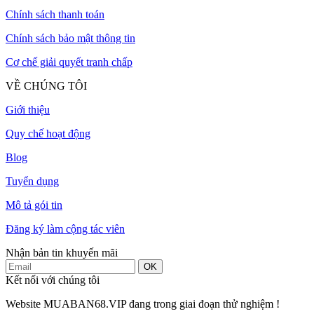
Chính sách thanh toán
Chính sách bảo mật thông tin
Cơ chế giải quyết tranh chấp
VỀ CHÚNG TÔI
Giới thiệu
Quy chế hoạt động
Blog
Tuyển dụng
Mô tả gói tin
Đăng ký làm cộng tác viên
Nhận bản tin khuyến mãi
OK
Kết nối với chúng tôi
Website MUABAN68.VIP đang trong giai đoạn thử nghiệm !