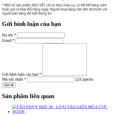
* Một số sản phẩm RAO VẶT chỉ có theo mùa vụ, có thể hết hàng sớm
hoặc giá cả thay đổi hàng ngày. Người mua hàng nên liên hệ trước với
người bán hàng để biết thông tin.
Gửi bình luận của bạn
Họ tên *
Email *
Gửi bình luận của bạn *
Mã xác nhận *
Gửi đi
Sản phẩm liên quan