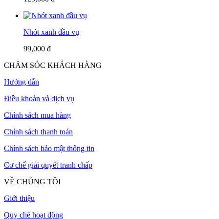
Nhót xanh đầu vụ
99,000 đ
CHĂM SÓC KHÁCH HÀNG
Hướng dẫn
Điều khoản và dịch vụ
Chính sách mua hàng
Chính sách thanh toán
Chính sách bảo mật thông tin
Cơ chế giải quyết tranh chấp
VỀ CHÚNG TÔI
Giới thiệu
Quy chế hoạt động