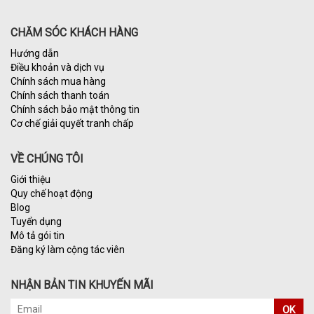
CHĂM SÓC KHÁCH HÀNG
Hướng dẫn
Điều khoản và dịch vụ
Chính sách mua hàng
Chính sách thanh toán
Chính sách bảo mật thông tin
Cơ chế giải quyết tranh chấp
VỀ CHÚNG TÔI
Giới thiệu
Quy chế hoạt động
Blog
Tuyển dụng
Mô tả gói tin
Đăng ký làm cộng tác viên
NHẬN BẢN TIN KHUYẾN MÃI
OK