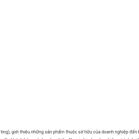
rketing), giới thiệu những sản phẩm thuộc sở hữu của doanh nghiệp đế