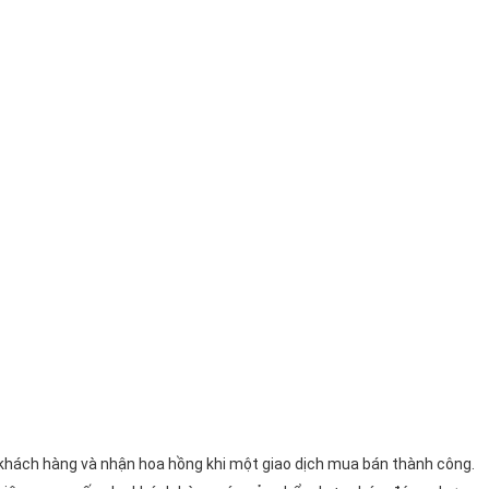
n khách hàng và nhận hoa hồng khi một giao dịch mua bán thành công.