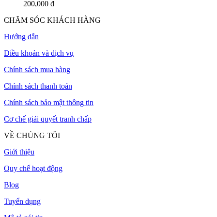
200,000 đ
CHĂM SÓC KHÁCH HÀNG
Hướng dẫn
Điều khoản và dịch vụ
Chính sách mua hàng
Chính sách thanh toán
Chính sách bảo mật thông tin
Cơ chế giải quyết tranh chấp
VỀ CHÚNG TÔI
Giới thiệu
Quy chế hoạt động
Blog
Tuyển dụng