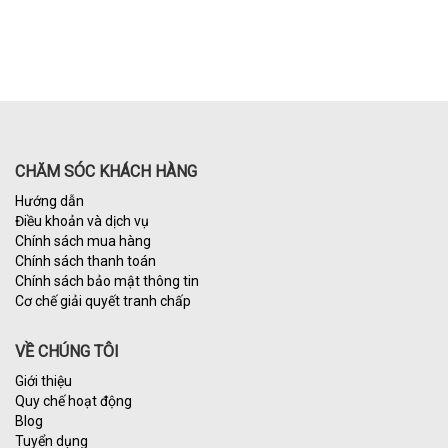
CHĂM SÓC KHÁCH HÀNG
Hướng dẫn
Điều khoản và dịch vụ
Chính sách mua hàng
Chính sách thanh toán
Chính sách bảo mật thông tin
Cơ chế giải quyết tranh chấp
VỀ CHÚNG TÔI
Giới thiệu
Quy chế hoạt động
Blog
Tuyển dụng