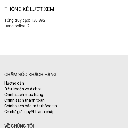
THỐNG KÊ LƯỢT XEM
Tổng truy cập:
130,892
Đang online:
2
CHĂM SÓC KHÁCH HÀNG
Hướng dẫn
Điều khoản và dịch vụ
Chính sách mua hàng
Chính sách thanh toán
Chính sách bảo mật thông tin
Cơ chế giải quyết tranh chấp
VỀ CHÚNG TÔI