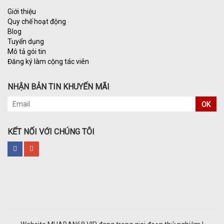
Giới thiệu
Quy chế hoạt động
Blog
Tuyển dụng
Mô tả gói tin
Đăng ký làm cộng tác viên
NHẬN BẢN TIN KHUYẾN MÃI
OK
KẾT NỐI VỚI CHÚNG TÔI