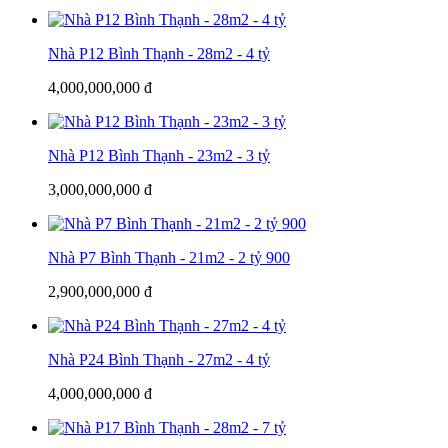
Nhà P12 Bình Thạnh - 28m2 - 4 tỷ
4,000,000,000 đ
Nhà P12 Bình Thạnh - 23m2 - 3 tỷ
3,000,000,000 đ
Nhà P7 Bình Thạnh - 21m2 - 2 tỷ 900
2,900,000,000 đ
Nhà P24 Bình Thạnh - 27m2 - 4 tỷ
4,000,000,000 đ