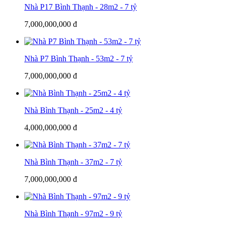
Nhà P17 Bình Thạnh - 28m2 - 7 tỷ
7,000,000,000 đ
Nhà P7 Bình Thạnh - 53m2 - 7 tỷ
7,000,000,000 đ
Nhà Bình Thạnh - 25m2 - 4 tỷ
4,000,000,000 đ
Nhà Bình Thạnh - 37m2 - 7 tỷ
7,000,000,000 đ
Nhà Bình Thạnh - 97m2 - 9 tỷ