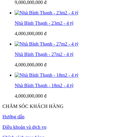
9,000,000,000 đ
Nhà Bình Thạnh - 23m2 - 4 tỷ
4,000,000,000 đ
Nhà Bình Thạnh - 27m2 - 4 tỷ
4,000,000,000 đ
Nhà Bình Thạnh - 18m2 - 4 tỷ
4,000,000,000 đ
CHĂM SÓC KHÁCH HÀNG
Hướng dẫn
Điều khoản và dịch vụ