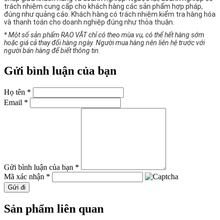
trách nhiệm cung cấp cho khách hàng các sản phẩm hợp pháp,
đúng như quảng cáo. Khách hàng có trách nhiệm kiểm tra hàng hóa
và thanh toán cho doanh nghiệp đúng như thỏa thuận.
* Một số sản phẩm RAO VẶT chỉ có theo mùa vụ, có thể hết hàng sớm
hoặc giá cả thay đổi hàng ngày. Người mua hàng nên liên hệ trước với
người bán hàng để biết thông tin.
Gửi bình luận của bạn
Họ tên *
Email *
Gửi bình luận của bạn *
Mã xác nhận *
Gửi đi
Sản phẩm liên quan