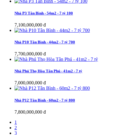
Nhà P3 Tân Bình - 54m2 - 7 tỷ 100
7,100,000,000 đ
Nhà P10 Tân Bình - 44m2 - 7 tỷ 700
7,700,000,000 đ
Nhà Phú Thọ Hòa Tân Phú - 41m2 - 7 tỷ
7,000,000,000 đ
Nhà P12 Tân Bình - 60m2 - 7 tỷ 800
7,800,000,000 đ
1
2
3