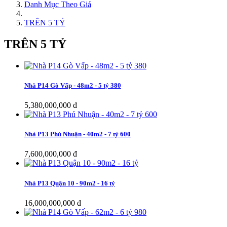
Danh Mục Theo Giá
TRÊN 5 TỶ
TRÊN 5 TỶ
Nhà P14 Gò Vấp - 48m2 - 5 tỷ 380
5,380,000,000 đ
Nhà P13 Phú Nhuận - 40m2 - 7 tỷ 600
7,600,000,000 đ
Nhà P13 Quận 10 - 90m2 - 16 tỷ
16,000,000,000 đ