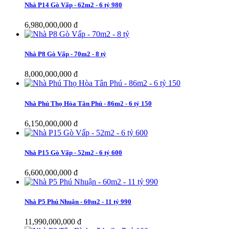
Nhà P14 Gò Vấp - 62m2 - 6 tỷ 980
6,980,000,000 đ
Nhà P8 Gò Vấp - 70m2 - 8 tỷ
8,000,000,000 đ
Nhà Phú Thọ Hòa Tân Phú - 86m2 - 6 tỷ 150
6,150,000,000 đ
Nhà P15 Gò Vấp - 52m2 - 6 tỷ 600
6,600,000,000 đ
Nhà P5 Phú Nhuận - 60m2 - 11 tỷ 990
11,990,000,000 đ