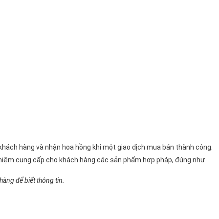
n khách hàng và nhận hoa hồng khi một giao dịch mua bán thành công.
 nhiệm cung cấp cho khách hàng các sản phẩm hợp pháp, đúng như
àng để biết thông tin.