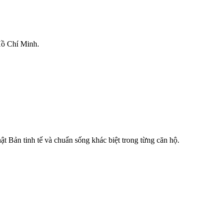
Hồ Chí Minh.
Bản tinh tế và chuẩn sống khác biệt trong từng căn hộ.