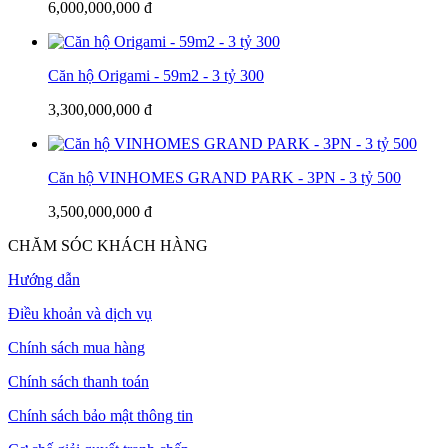
6,000,000,000 đ
Căn hộ Origami - 59m2 - 3 tỷ 300
3,300,000,000 đ
Căn hộ VINHOMES GRAND PARK - 3PN - 3 tỷ 500
3,500,000,000 đ
CHĂM SÓC KHÁCH HÀNG
Hướng dẫn
Điều khoản và dịch vụ
Chính sách mua hàng
Chính sách thanh toán
Chính sách bảo mật thông tin