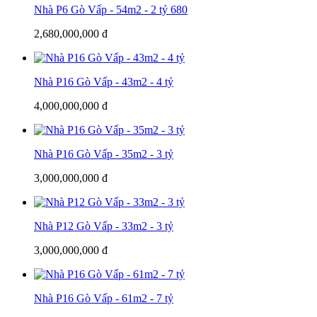
Nhà P6 Gò Vấp - 54m2 - 2 tỷ 680
2,680,000,000 đ
Nhà P16 Gò Vấp - 43m2 - 4 tỷ
4,000,000,000 đ
Nhà P16 Gò Vấp - 35m2 - 3 tỷ
3,000,000,000 đ
Nhà P12 Gò Vấp - 33m2 - 3 tỷ
3,000,000,000 đ
Nhà P16 Gò Vấp - 61m2 - 7 tỷ