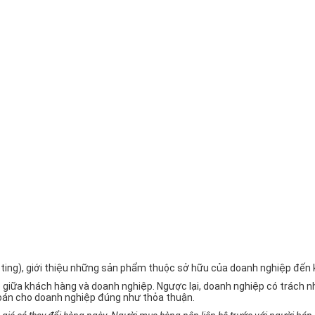
rketing), giới thiệu những sản phẩm thuộc sở hữu của doanh nghiệp đế
 giữa khách hàng và doanh nghiệp. Ngược lại, doanh nghiệp có trách
oán cho doanh nghiệp đúng như thỏa thuận.