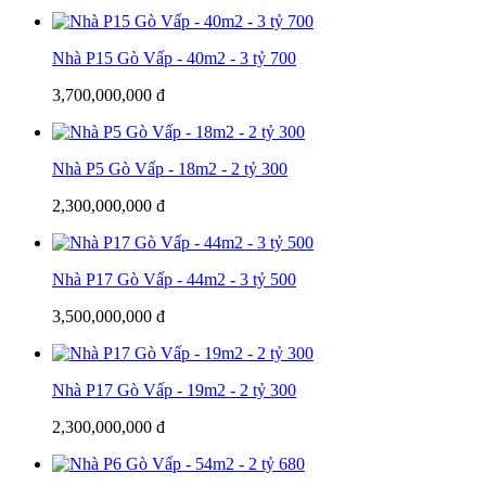
Nhà P15 Gò Vấp - 40m2 - 3 tỷ 700
3,700,000,000 đ
Nhà P5 Gò Vấp - 18m2 - 2 tỷ 300
2,300,000,000 đ
Nhà P17 Gò Vấp - 44m2 - 3 tỷ 500
3,500,000,000 đ
Nhà P17 Gò Vấp - 19m2 - 2 tỷ 300
2,300,000,000 đ