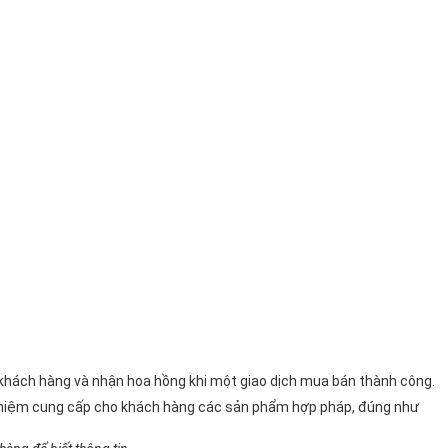
n khách hàng và nhận hoa hồng khi một giao dịch mua bán thành công.
 nhiệm cung cấp cho khách hàng các sản phẩm hợp pháp, đúng như