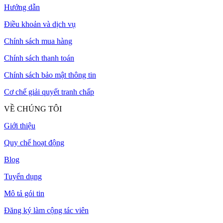
Hướng dẫn
Điều khoản và dịch vụ
Chính sách mua hàng
Chính sách thanh toán
Chính sách bảo mật thông tin
Cơ chế giải quyết tranh chấp
VỀ CHÚNG TÔI
Giới thiệu
Quy chế hoạt động
Blog
Tuyển dụng
Mô tả gói tin
Đăng ký làm cộng tác viên