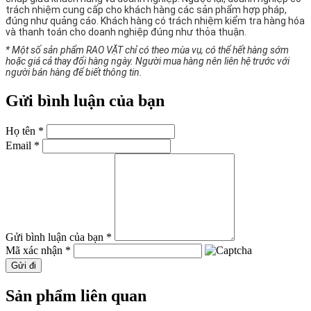
trách nhiệm cung cấp cho khách hàng các sản phẩm hợp pháp,
đúng như quảng cáo. Khách hàng có trách nhiệm kiểm tra hàng hóa
và thanh toán cho doanh nghiệp đúng như thỏa thuận.
* Một số sản phẩm RAO VẶT chỉ có theo mùa vụ, có thể hết hàng sớm
hoặc giá cả thay đổi hàng ngày. Người mua hàng nên liên hệ trước với
người bán hàng để biết thông tin.
Gửi bình luận của bạn
Họ tên *
Email *
Gửi bình luận của bạn *
Mã xác nhận *
Gửi đi
Sản phẩm liên quan