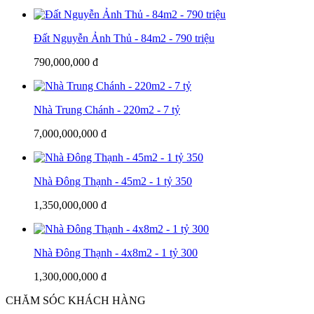
Đất Nguyễn Ảnh Thủ - 84m2 - 790 triệu
790,000,000 đ
Nhà Trung Chánh - 220m2 - 7 tỷ
7,000,000,000 đ
Nhà Đông Thạnh - 45m2 - 1 tỷ 350
1,350,000,000 đ
Nhà Đông Thạnh - 4x8m2 - 1 tỷ 300
1,300,000,000 đ
CHĂM SÓC KHÁCH HÀNG