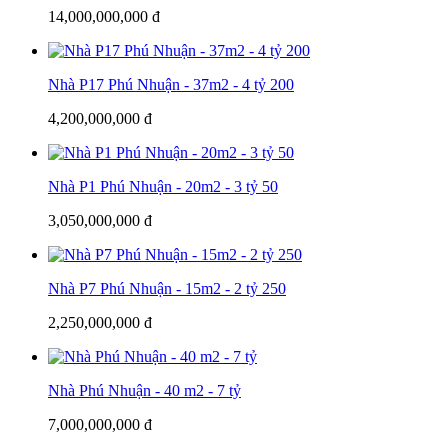
14,000,000,000 đ
Nhà P17 Phú Nhuận - 37m2 - 4 tỷ 200
4,200,000,000 đ
Nhà P1 Phú Nhuận - 20m2 - 3 tỷ 50
3,050,000,000 đ
Nhà P7 Phú Nhuận - 15m2 - 2 tỷ 250
2,250,000,000 đ
Nhà Phú Nhuận - 40 m2 - 7 tỷ
7,000,000,000 đ