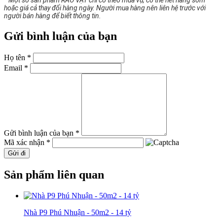
hoặc giá cả thay đổi hàng ngày. Người mua hàng nên liên hệ trước với
người bán hàng để biết thông tin.
Gửi bình luận của bạn
Họ tên *
Email *
Gửi bình luận của bạn *
Mã xác nhận *
Gửi đi
Sản phẩm liên quan
Nhà P9 Phú Nhuận - 50m2 - 14 tỷ