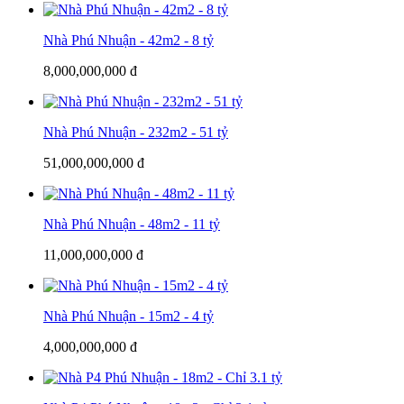
Nhà Phú Nhuận - 42m2 - 8 tỷ
8,000,000,000 đ
Nhà Phú Nhuận - 232m2 - 51 tỷ
51,000,000,000 đ
Nhà Phú Nhuận - 48m2 - 11 tỷ
11,000,000,000 đ
Nhà Phú Nhuận - 15m2 - 4 tỷ
4,000,000,000 đ