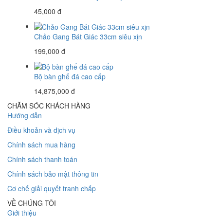
45,000 đ
Chảo Gang Bát Giác 33cm siêu xịn
199,000 đ
Bộ bàn ghế đá cao cấp
14,875,000 đ
CHĂM SÓC KHÁCH HÀNG
Hướng dẫn
Điều khoản và dịch vụ
Chính sách mua hàng
Chính sách thanh toán
Chính sách bảo mật thông tin
Cơ chế giải quyết tranh chấp
VỀ CHÚNG TÔI
Giới thiệu