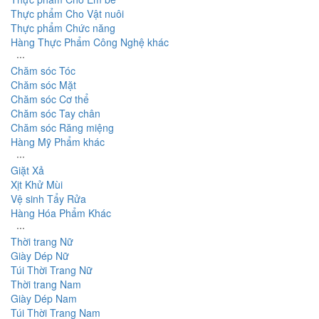
Thực phẩm Cho Vật nuôi
Thực phẩm Chức năng
Hàng Thực Phẩm Công Nghệ khác
∙∙∙
Chăm sóc Tóc
Chăm sóc Mặt
Chăm sóc Cơ thể
Chăm sóc Tay chân
Chăm sóc Răng miệng
Hàng Mỹ Phẩm khác
∙∙∙
Giặt Xả
Xịt Khử Mùi
Vệ sinh Tẩy Rửa
Hàng Hóa Phẩm Khác
∙∙∙
Thời trang Nữ
Giày Dép Nữ
Túi Thời Trang Nữ
Thời trang Nam
Giày Dép Nam
Túi Thời Trang Nam