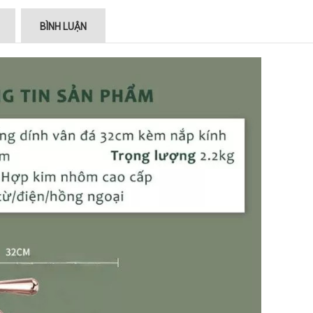
BÌNH LUẬN