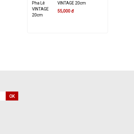
VINTAGE 20cm
55,000 đ
OK