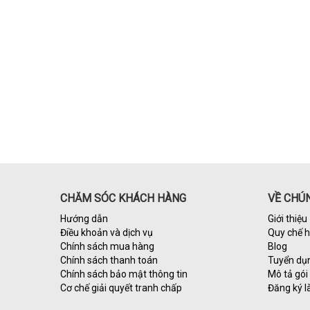
CHĂM SÓC KHÁCH HÀNG
VỀ CHÚN
Hướng dẫn
Giới thiệu
Điều khoản và dịch vụ
Quy chế 
Chính sách mua hàng
Blog
Chính sách thanh toán
Tuyển dụ
Chính sách bảo mật thông tin
Mô tả gói 
Cơ chế giải quyết tranh chấp
Đăng ký l