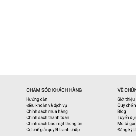
CHĂM SÓC KHÁCH HÀNG
VỀ CHÚN
Hướng dẫn
Giới thiệu
Điều khoản và dịch vụ
Quy chế 
Chính sách mua hàng
Blog
Chính sách thanh toán
Tuyển dụ
Chính sách bảo mật thông tin
Mô tả gói 
Cơ chế giải quyết tranh chấp
Đăng ký l