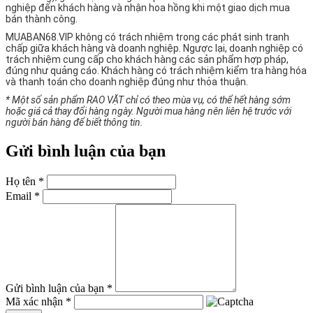
nghiệp đến khách hàng và nhận hoa hồng khi một giao dịch mua
bán thành công.
MUABAN68.VIP không có trách nhiệm trong các phát sinh tranh
chấp giữa khách hàng và doanh nghiệp. Ngược lại, doanh nghiệp có
trách nhiệm cung cấp cho khách hàng các sản phẩm hợp pháp,
đúng như quảng cáo. Khách hàng có trách nhiệm kiểm tra hàng hóa
và thanh toán cho doanh nghiệp đúng như thỏa thuận.
* Một số sản phẩm RAO VẶT chỉ có theo mùa vụ, có thể hết hàng sớm
hoặc giá cả thay đổi hàng ngày. Người mua hàng nên liên hệ trước với
người bán hàng để biết thông tin.
Gửi bình luận của bạn
Họ tên *
Email *
Gửi bình luận của bạn *
Mã xác nhận *