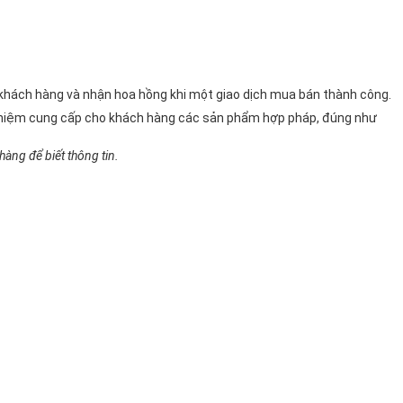
n khách hàng và nhận hoa hồng khi một giao dịch mua bán thành công.
 nhiệm cung cấp cho khách hàng các sản phẩm hợp pháp, đúng như
àng để biết thông tin.