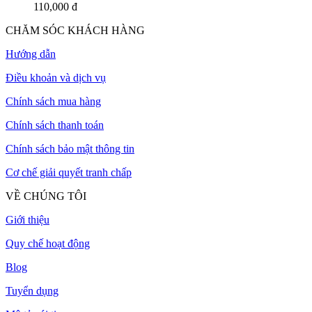
110,000 đ
CHĂM SÓC KHÁCH HÀNG
Hướng dẫn
Điều khoản và dịch vụ
Chính sách mua hàng
Chính sách thanh toán
Chính sách bảo mật thông tin
Cơ chế giải quyết tranh chấp
VỀ CHÚNG TÔI
Giới thiệu
Quy chế hoạt động
Blog
Tuyển dụng