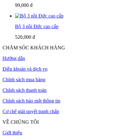
99,000 đ
Bộ 3 nồi Đức cao cấp
520,000 đ
CHĂM SÓC KHÁCH HÀNG
Hướng dẫn
Điều khoản và dịch vụ
Chính sách mua hàng
Chính sách thanh toán
Chính sách bảo mật thông tin
Cơ chế giải quyết tranh chấp
VỀ CHÚNG TÔI
Giới thiệu