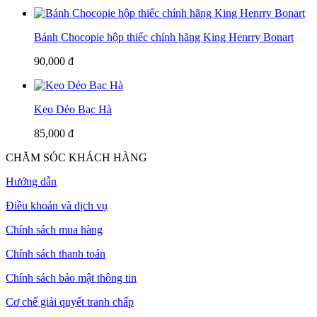
Bánh Chocopie hộp thiếc chính hãng King Henrry Bonart
90,000 đ
Kẹo Dẻo Bạc Hà
85,000 đ
CHĂM SÓC KHÁCH HÀNG
Hướng dẫn
Điều khoản và dịch vụ
Chính sách mua hàng
Chính sách thanh toán
Chính sách bảo mật thông tin
Cơ chế giải quyết tranh chấp