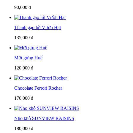
90,000 đ
Thanh gạo lứt Vườn Hạt
135,000 đ
Mứt gừng Huế
120,000 đ
Chocolate Ferrori Rocher
170,000 đ
Nho khô SUNVIEW RAISINS
180,000 đ