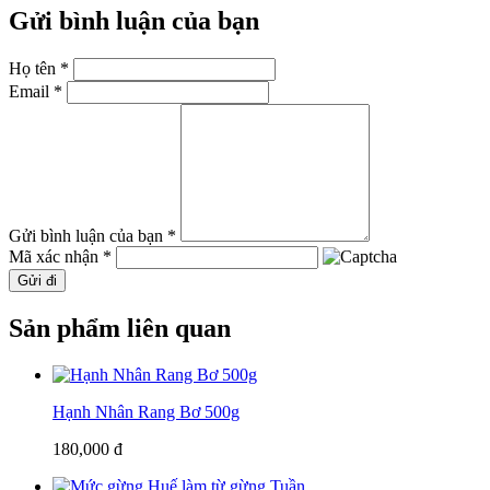
Gửi bình luận của bạn
Họ tên *
Email *
Gửi bình luận của bạn *
Mã xác nhận *
Gửi đi
Sản phẩm liên quan
Hạnh Nhân Rang Bơ 500g
180,000 đ