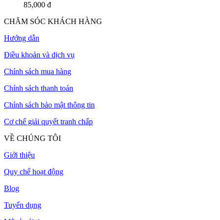
85,000 đ
CHĂM SÓC KHÁCH HÀNG
Hướng dẫn
Điều khoản và dịch vụ
Chính sách mua hàng
Chính sách thanh toán
Chính sách bảo mật thông tin
Cơ chế giải quyết tranh chấp
VỀ CHÚNG TÔI
Giới thiệu
Quy chế hoạt động
Blog
Tuyển dụng