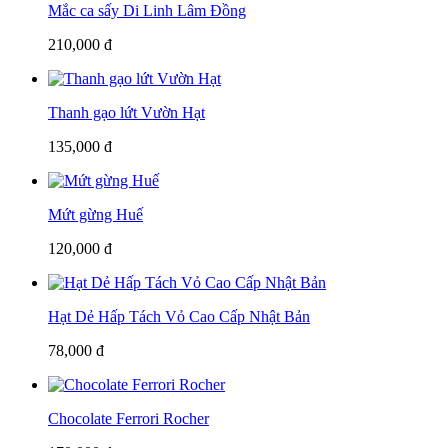
Mắc ca sấy Di Linh Lâm Đồng
210,000 đ
Thanh gạo lứt Vườn Hạt
135,000 đ
Mứt gừng Huế
120,000 đ
Hạt Dẻ Hấp Tách Vỏ Cao Cấp Nhật Bản
78,000 đ
Chocolate Ferrori Rocher