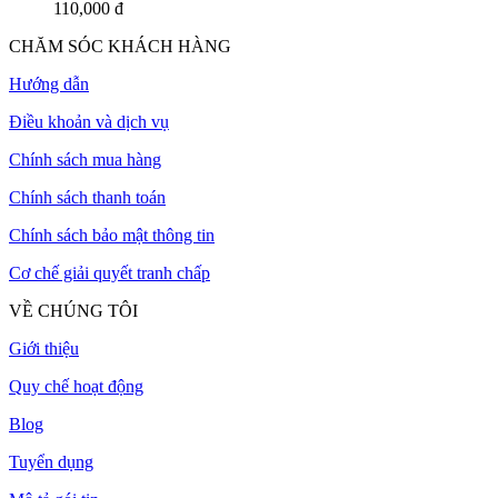
110,000 đ
CHĂM SÓC KHÁCH HÀNG
Hướng dẫn
Điều khoản và dịch vụ
Chính sách mua hàng
Chính sách thanh toán
Chính sách bảo mật thông tin
Cơ chế giải quyết tranh chấp
VỀ CHÚNG TÔI
Giới thiệu
Quy chế hoạt động
Blog
Tuyển dụng