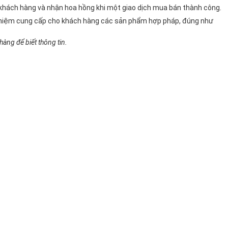
n khách hàng và nhận hoa hồng khi một giao dịch mua bán thành công.
 nhiệm cung cấp cho khách hàng các sản phẩm hợp pháp, đúng như
àng để biết thông tin.