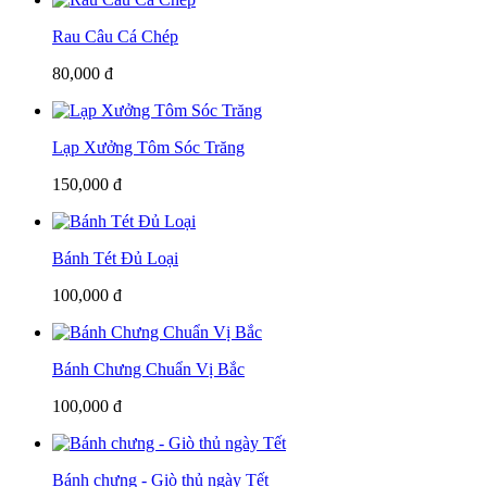
Rau Câu Cá Chép
80,000 đ
Lạp Xưởng Tôm Sóc Trăng
150,000 đ
Bánh Tét Đủ Loại
100,000 đ
Bánh Chưng Chuẩn Vị Bắc
100,000 đ
Bánh chưng - Giò thủ ngày Tết