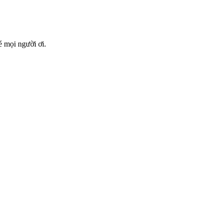
 mọi người ơi.