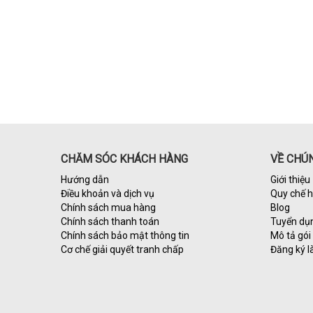
CHĂM SÓC KHÁCH HÀNG
VỀ CHÚN
Hướng dẫn
Giới thiệu
Điều khoản và dịch vụ
Quy chế 
Chính sách mua hàng
Blog
Chính sách thanh toán
Tuyển dụ
Chính sách bảo mật thông tin
Mô tả gói 
Cơ chế giải quyết tranh chấp
Đăng ký l