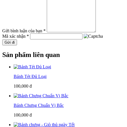
Gửi bình luận của bạn *
Mã xác nhận *
Gửi đi
Sản phẩm liên quan
Bánh Tét Đủ Loại
100,000 đ
Bánh Chưng Chuẩn Vị Bắc
100,000 đ