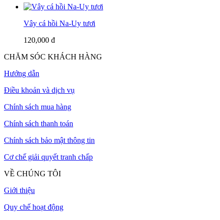
Vây cá hồi Na-Uy tươi
120,000 đ
CHĂM SÓC KHÁCH HÀNG
Hướng dẫn
Điều khoản và dịch vụ
Chính sách mua hàng
Chính sách thanh toán
Chính sách bảo mật thông tin
Cơ chế giải quyết tranh chấp
VỀ CHÚNG TÔI
Giới thiệu
Quy chế hoạt động