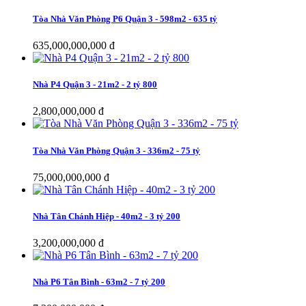
Tòa Nhà Văn Phòng P6 Quận 3 - 598m2 - 635 tỷ
635,000,000,000 đ
Nhà P4 Quận 3 - 21m2 - 2 tỷ 800
2,800,000,000 đ
Tòa Nhà Văn Phòng Quận 3 - 336m2 - 75 tỷ
75,000,000,000 đ
Nhà Tân Chánh Hiệp - 40m2 - 3 tỷ 200
3,200,000,000 đ
Nhà P6 Tân Bình - 63m2 - 7 tỷ 200