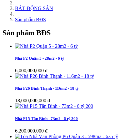
BẤT ĐỘNG SẢN
Sản phẩm BĐS
Sản phẩm BĐS
Nhà P2 Quận 5 - 28m2 - 6 tỷ
6,000,000,000 đ
Nhà P26 Bình Thạnh - 116m2 - 18 tỷ
18,000,000,000 đ
Nhà P15 Tân Bình - 73m2 - 6 tỷ 200
6,200,000,000 đ