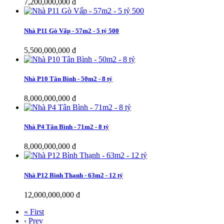
7,200,000,000 đ
Nhà P11 Gò Vấp - 57m2 - 5 tỷ 500
5,500,000,000 đ
Nhà P10 Tân Bình - 50m2 - 8 tỷ
8,000,000,000 đ
Nhà P4 Tân Bình - 71m2 - 8 tỷ
8,000,000,000 đ
Nhà P12 Bình Thạnh - 63m2 - 12 tỷ
12,000,000,000 đ
« First
‹ Prev