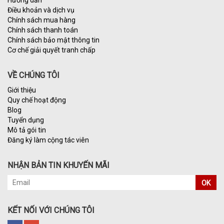
Hướng dẫn
Điều khoản và dịch vụ
Chính sách mua hàng
Chính sách thanh toán
Chính sách bảo mật thông tin
Cơ chế giải quyết tranh chấp
VỀ CHÚNG TÔI
Giới thiệu
Quy chế hoạt động
Blog
Tuyển dụng
Mô tả gói tin
Đăng ký làm cộng tác viên
NHẬN BẢN TIN KHUYẾN MÃI
OK
KẾT NỐI VỚI CHÚNG TÔI