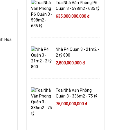
Tòa Nhà Văn Phòng P6
Quận 3 - 598m2 - 635 tỷ
635,000,000,000 đ
inh Hoa
Nhà P4 Quận 3 - 21m2 -
2 tỷ 800
2,800,000,000 đ
Tòa Nhà Văn Phòng
Quận 3 - 336m2 - 75 tỷ
75,000,000,000 đ