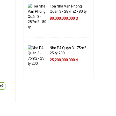
Tòa Nhà Văn Phòng
Quận 3 - 287m2 - 80 tỷ
80,000,000,000 đ
Nhà P4 Quận 3 - 75m2 -
25 tỷ 200
25,200,000,000 đ
tỷ